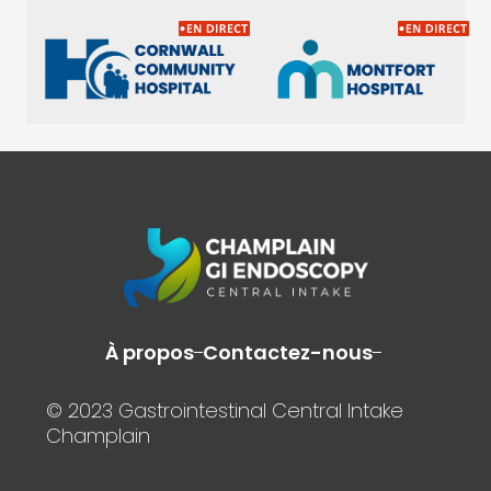
À propos
Contactez-nous
© 2023 Gastrointestinal Central Intake
Champlain