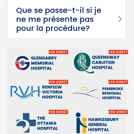
Que se passe-t-il si je
ne me présente pas
pour la procédure?