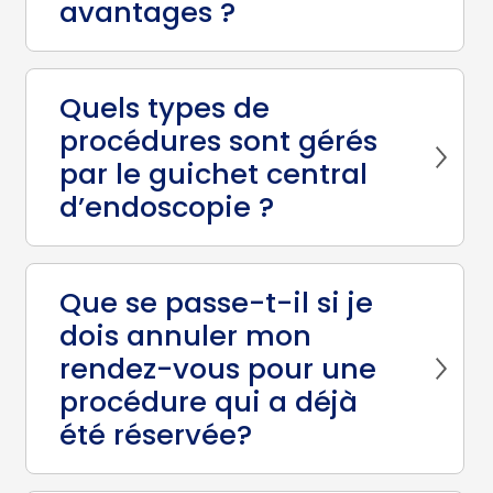
avantages ?
Quels types de
procédures sont gérés
par le guichet central
d’endoscopie ?
Que se passe-t-il si je
dois annuler mon
rendez-vous pour une
procédure qui a déjà
été réservée?